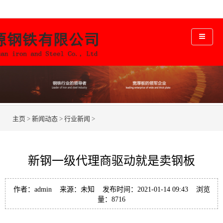
主页
>
新闻动态
>
行业新闻
>
新钢一级代理商驱动就是卖钢板
作者：admin 来源：未知 发布时间：2021-01-14 09:43 浏览
量：
8716