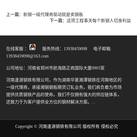
上一篇：
新钢一级代理商驱动就是卖钢板
下一篇：
这项工程事关每个新钢人切身利益
在线客服 ：
服务热线：13938459098 电子邮箱:
13938459098@163.com
公司地址：河南省郑州市航海路正商国际大厦0903室
河南逢源钢铁有限公司，作为湖南华菱湘潭钢铁在河南地区的
一级代理商，承接湘钢钢板期货订轧业务。我们肩负着为市场
提供优质钢铁产品的使命。我们不仅拥有强大的供应链体系，
还致力于为客户提供全方位的钢材解决方案。...
Copyright © 河南逢源钢铁有限公司 版权所有 侵权必究